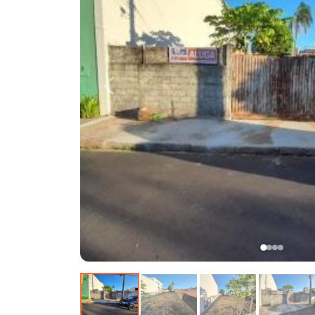
Anterior