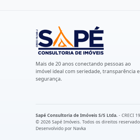
Mais de 20 anos conectando pessoas ao
imóvel ideal com seriedade, transparência e
segurança.
Sapé Consultoria de Imóveis S/S Ltda.
- CRECI 19
© 2026 Sapé Imóveis. Todos os direitos reservado
Desenvolvido por
Navka