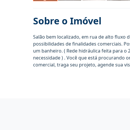
Sobre o Imóvel
Salão bem localizado, em rua de alto fluxo d
possibilidades de finalidades comerciais. Po
um banheiro. ( Rede hidráulica feita para 
necessidade ) . Você que está procurando 
comercial, traga seu projeto, agende sua vis