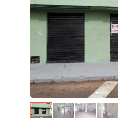
Anterior