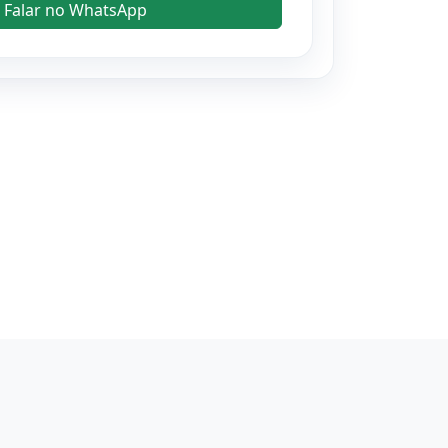
Falar no WhatsApp