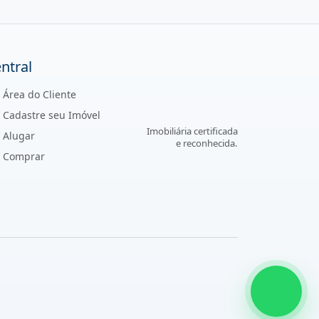
ntral
Área do Cliente
Cadastre seu Imóvel
Imobiliária certificada
Alugar
e reconhecida.
Comprar
WhatsA