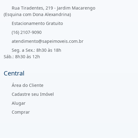
Rua Tiradentes, 219 - Jardim Macarengo
(Esquina com Dona Alexandrina)
Estacionamento Gratuito
(16) 2107-9090
atendimento@sapeimoveis.com.br
Seg. a Sex.: 8h30 às 18h
Sáb.: 8h30 às 12h
Central
Área do Cliente
Cadastre seu Imóvel
Alugar
Comprar