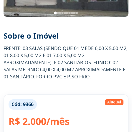
Sobre o Imóvel
FRENTE: 03 SALAS (SENDO QUE 01 MEDE 6,00 X 5,00 M2,
01 8,00 X 5,00 M2 E 01 7,00 X 5,00 M2
APROXIMADAMENTE), E 02 SANITÁRIOS. FUNDO: 02
SALAS MEDINDO 4,00 X 4,00 M2 APROXIMADAMENTE E
01 SANITÁRIO. FORRO PVC E PISO FRIO.
Aluguel
Cód:
9366
R$ 2.000/mês