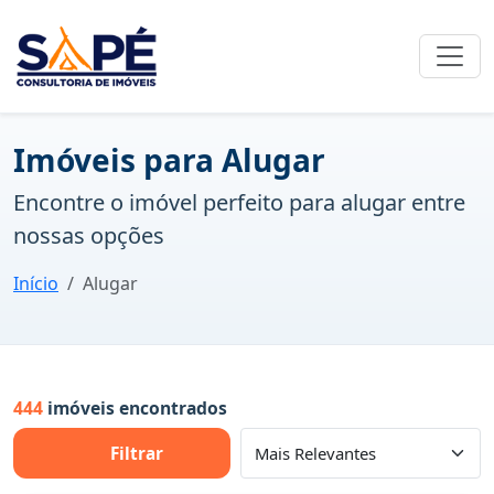
Imóveis para Alugar
Encontre o imóvel perfeito para alugar entre
nossas opções
Início
Alugar
444
imóveis encontrados
Filtrar